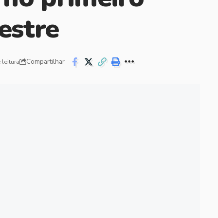
estre
Compartilhar
 leitura