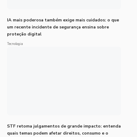
IA mais poderosa também exige mais cuidados: o que
um recente incidente de segurança ensina sobre
proteção digital
Tecnologia
STF retoma julgamentos de grande impacto: entenda
quais temas podem afetar direitos, consumo e o