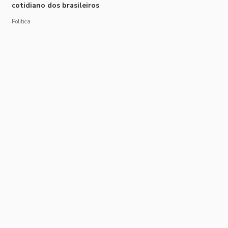
cotidiano dos brasileiros
Politica