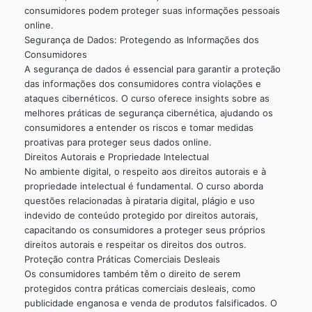
consumidores podem proteger suas informações pessoais
online.
Segurança de Dados: Protegendo as Informações dos
Consumidores
A segurança de dados é essencial para garantir a proteção
das informações dos consumidores contra violações e
ataques cibernéticos. O curso oferece insights sobre as
melhores práticas de segurança cibernética, ajudando os
consumidores a entender os riscos e tomar medidas
proativas para proteger seus dados online.
Direitos Autorais e Propriedade Intelectual
No ambiente digital, o respeito aos direitos autorais e à
propriedade intelectual é fundamental. O curso aborda
questões relacionadas à pirataria digital, plágio e uso
indevido de conteúdo protegido por direitos autorais,
capacitando os consumidores a proteger seus próprios
direitos autorais e respeitar os direitos dos outros.
Proteção contra Práticas Comerciais Desleais
Os consumidores também têm o direito de serem
protegidos contra práticas comerciais desleais, como
publicidade enganosa e venda de produtos falsificados. O