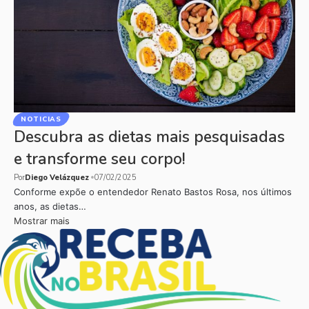
NOTICIAS
Descubra as dietas mais pesquisadas
e transforme seu corpo!
Por
Diego Velázquez
07/02/2025
Conforme expõe o entendedor Renato Bastos Rosa, nos últimos
anos, as dietas…
Mostrar mais