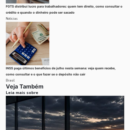
FGTS distribui lucro para trabalhadores: quem tem direito, como consultar o
crédito e quando o dinheiro pode ser sacado
Noticias
INSS paga últimos benefícios de julho nesta semana: veja quem recebe,
como consultar e o que fazer se o depósito não cair
Brasil
Veja Também
Leia mais sobre