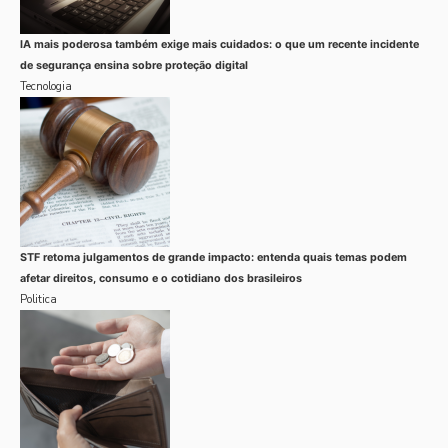
IA mais poderosa também exige mais cuidados: o que um recente incidente
de segurança ensina sobre proteção digital
Tecnologia
STF retoma julgamentos de grande impacto: entenda quais temas podem
afetar direitos, consumo e o cotidiano dos brasileiros
Politica