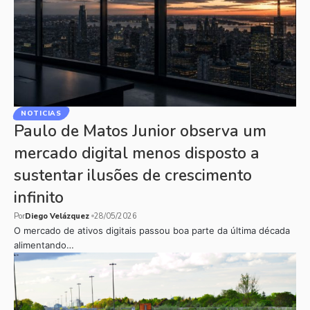
NOTICIAS
Paulo de Matos Junior observa um
mercado digital menos disposto a
sustentar ilusões de crescimento
infinito
Por
Diego Velázquez
28/05/2026
O mercado de ativos digitais passou boa parte da última década
alimentando…