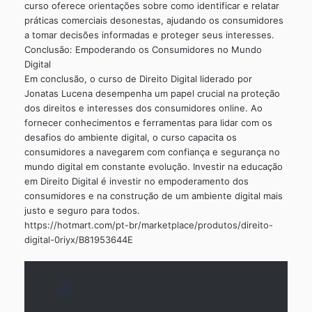
curso oferece orientações sobre como identificar e relatar
práticas comerciais desonestas, ajudando os consumidores
a tomar decisões informadas e proteger seus interesses.
Conclusão: Empoderando os Consumidores no Mundo
Digital
Em conclusão, o curso de Direito Digital liderado por
Jonatas Lucena desempenha um papel crucial na proteção
dos direitos e interesses dos consumidores online. Ao
fornecer conhecimentos e ferramentas para lidar com os
desafios do ambiente digital, o curso capacita os
consumidores a navegarem com confiança e segurança no
mundo digital em constante evolução. Investir na educação
em Direito Digital é investir no empoderamento dos
consumidores e na construção de um ambiente digital mais
justo e seguro para todos.
https://hotmart.com/pt-br/marketplace/produtos/direito-
digital-0riyx/B81953644E