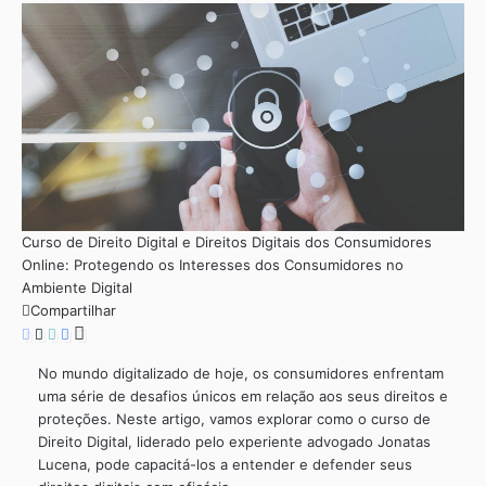
Curso de Direito Digital e Direitos Digitais dos Consumidores
Online: Protegendo os Interesses dos Consumidores no
Ambiente Digital
Compartilhar
No mundo digitalizado de hoje, os consumidores enfrentam
uma série de desafios únicos em relação aos seus direitos e
proteções. Neste artigo, vamos explorar como o curso de
Direito Digital, liderado pelo experiente advogado Jonatas
Lucena, pode capacitá-los a entender e defender seus