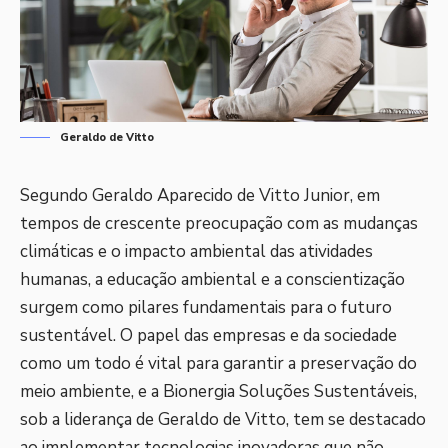
Geraldo de Vitto
Segundo
Geraldo Aparecido de Vitto Junior
, em
tempos de crescente preocupação com as mudanças
climáticas e o impacto ambiental das atividades
humanas, a educação ambiental e a conscientização
surgem como pilares fundamentais para o futuro
sustentável. O papel das empresas e da sociedade
como um todo é vital para garantir a preservação do
meio ambiente, e a Bionergia Soluções Sustentáveis,
sob a liderança de Geraldo de Vitto, tem se destacado
ao implementar tecnologias inovadoras que não