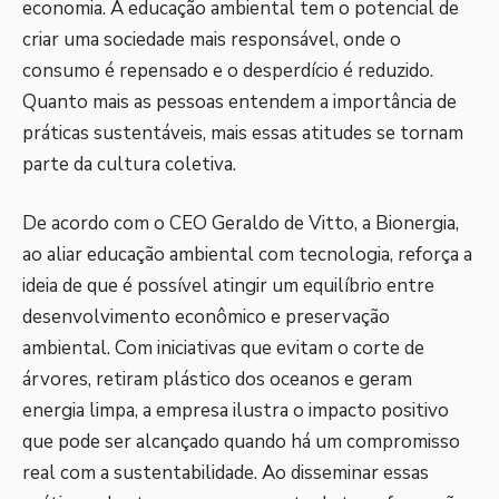
economia. A educação ambiental tem o potencial de
criar uma sociedade mais responsável, onde o
consumo é repensado e o desperdício é reduzido.
Quanto mais as pessoas entendem a importância de
práticas sustentáveis, mais essas atitudes se tornam
parte da cultura coletiva.
De acordo com o CEO Geraldo de Vitto, a Bionergia,
ao aliar educação ambiental com tecnologia, reforça a
ideia de que é possível atingir um equilíbrio entre
desenvolvimento econômico e preservação
ambiental. Com iniciativas que evitam o corte de
árvores, retiram plástico dos oceanos e geram
energia limpa, a empresa ilustra o impacto positivo
que pode ser alcançado quando há um compromisso
real com a sustentabilidade. Ao disseminar essas