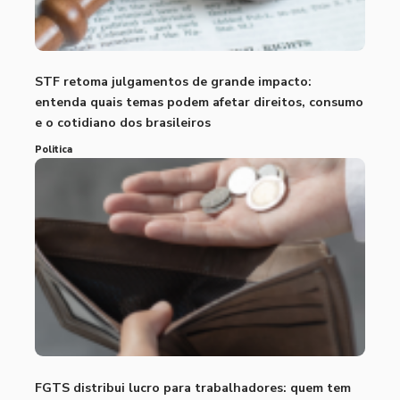
STF retoma julgamentos de grande impacto:
entenda quais temas podem afetar direitos, consumo
e o cotidiano dos brasileiros
Politica
FGTS distribui lucro para trabalhadores: quem tem