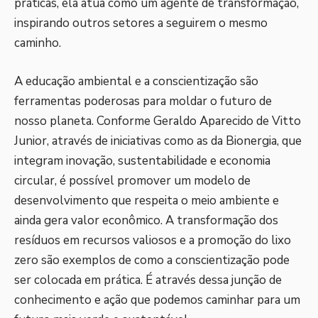
práticas, ela atua como um agente de transformação,
inspirando outros setores a seguirem o mesmo
caminho.
A educação ambiental e a conscientização são
ferramentas poderosas para moldar o futuro de
nosso planeta. Conforme Geraldo Aparecido de Vitto
Junior, através de iniciativas como as da Bionergia, que
integram inovação, sustentabilidade e economia
circular, é possível promover um modelo de
desenvolvimento que respeita o meio ambiente e
ainda gera valor econômico. A transformação dos
resíduos em recursos valiosos e a promoção do lixo
zero são exemplos de como a conscientização pode
ser colocada em prática. É através dessa junção de
conhecimento e ação que podemos caminhar para um