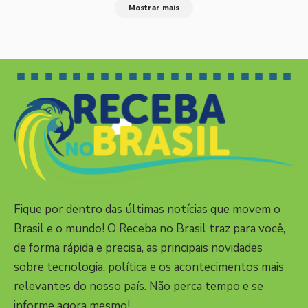
Mostrar mais
Fique por dentro das últimas notícias que movem o
Brasil e o mundo! O Receba no Brasil traz para você,
de forma rápida e precisa, as principais novidades
sobre tecnologia, política e os acontecimentos mais
relevantes do nosso país. Não perca tempo e se
informe agora mesmo!