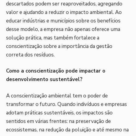
descartados podem ser reaproveitados, agregando
valor e ajudando a reduzir o impacto ambiental. Ao
educar indústrias e municípios sobre os benefícios
desse modelo, a empresa não apenas oferece uma
solução prática, mas também fortalece a
conscientização sobre a importância da gestão
correta dos resíduos.
Como a conscientização pode impactar o
desenvolvimento sustentável?
A conscientização ambiental tem o poder de
transformar o futuro. Quando indivíduos e empresas
adotam práticas sustentáveis, os impactos são
sentidos em várias frentes: na preservação de
ecossistemas, na redução da poluição e até mesmo na