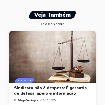
Veja Também
Leia mais sobre
NOTICIAS
Sindicato não é despesa: É garantia
de defesa, apoio e informação
Por
Diego Velázquez
26/11/2025