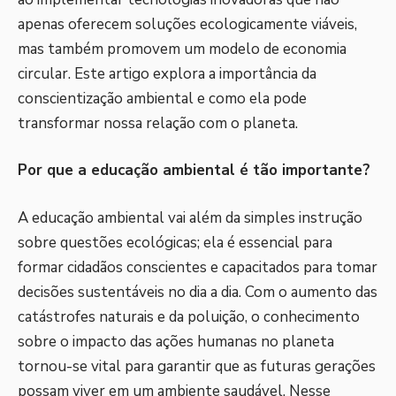
apenas oferecem soluções ecologicamente viáveis,
mas também promovem um modelo de economia
circular. Este artigo explora a importância da
conscientização ambiental e como ela pode
transformar nossa relação com o planeta.
Por que a educação ambiental é tão importante?
A educação ambiental vai além da simples instrução
sobre questões ecológicas; ela é essencial para
formar cidadãos conscientes e capacitados para tomar
decisões sustentáveis no dia a dia. Com o aumento das
catástrofes naturais e da poluição, o conhecimento
sobre o impacto das ações humanas no planeta
tornou-se vital para garantir que as futuras gerações
possam viver em um ambiente saudável. Nesse