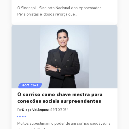
O Sindnapi - Sindicato Nacional dos Aposentados,
Pensionistas e Idosos reforça que…
NOTICIAS
O sorriso como chave mestra para
conexões sociais surpreendentes
Por
Diego Velázquez
29/10/2024
Muitos subestimam o poder de um sorriso saudável na