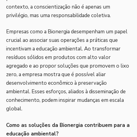
contexto, a conscientização não é apenas um
privilégio, mas uma responsabilidade coletiva.
Empresas como a Bionergia desempenham um papel
crucial ao associar suas operações a práticas que
incentivam a educação ambiental. Ao transformar
resíduos sólidos em produtos com alto valor
agregado e ao propor soluções que promovem o lixo
zero, a empresa mostra que é possível aliar
desenvolvimento econômico à preservação
ambiental. Esses esforços, aliados à disseminação de
conhecimento, podem inspirar mudanças em escala
global.
Como as soluções da Bionergia contribuem para a
educação ambiental?