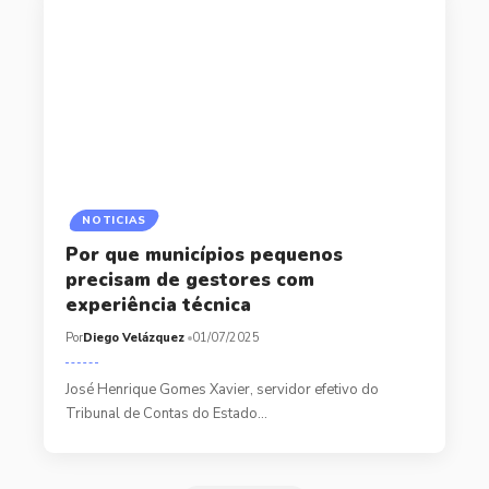
NOTICIAS
Por que municípios pequenos
precisam de gestores com
experiência técnica
Por
Diego Velázquez
01/07/2025
José Henrique Gomes Xavier, servidor efetivo do
Tribunal de Contas do Estado…