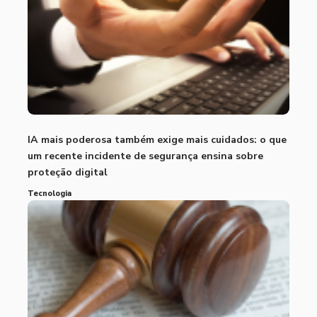
IA mais poderosa também exige mais cuidados: o que
um recente incidente de segurança ensina sobre
proteção digital
Tecnologia