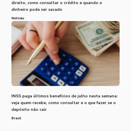
direito, como consultar o crédito e quando o
dinheiro pode ser sacado
Noticias
INSS paga últimos benefícios de julho nesta semana:
veja quem recebe, como consultar e o que fazer se o
depósito não cair
Brasil