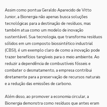
Assim como pontua Geraldo Aparecido de Vitto
Junior, a Bionergia não apenas busca soluções
tecnológicas para a destinação de resíduos, mas
também atua como um modelo de inovação
sustentável. Sua tecnologia, que transforma resíduos
sólidos em um composto biossintético industrial
(CBSI), é um exemplo claro de como a inovação pode
trazer benefícios tangíveis para o meio ambiente. Ao
reduzir a dependência de combustíveis fósseis e
combater o desmatamento, a empresa contribui
diretamente para a preservação de recursos naturais
e a redução das emissões de carbono.
Além disso, ao promover a economia circular, a
Bionergia demonstra como resíduos que antes eram