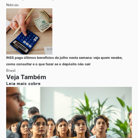
Noticias
INSS paga últimos benefícios de julho nesta semana: veja quem recebe,
como consultar e o que fazer se o depósito não cair
Brasil
Veja Também
Leia mais sobre