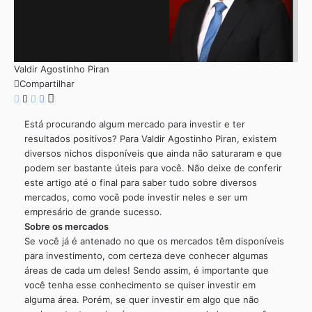
Valdir Agostinho Piran
Compartilhar
Está procurando algum mercado para investir e ter
resultados positivos? Para Valdir Agostinho Piran, existem
diversos nichos disponíveis que ainda não saturaram e que
podem ser bastante úteis para você. Não deixe de conferir
este artigo até o final para saber tudo sobre diversos
mercados, como você pode investir neles e ser um
empresário de grande sucesso.
Sobre os mercados
Se você já é antenado no que os mercados têm disponíveis
para investimento, com certeza deve conhecer algumas
áreas de cada um deles! Sendo assim, é importante que
você tenha esse conhecimento se quiser investir em
alguma área. Porém, se quer investir em algo que não