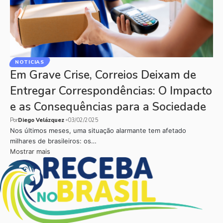
NOTICIAS
Em Grave Crise, Correios Deixam de
Entregar Correspondências: O Impacto
e as Consequências para a Sociedade
Por
Diego Velázquez
03/02/2025
Nos últimos meses, uma situação alarmante tem afetado
milhares de brasileiros: os…
Mostrar mais