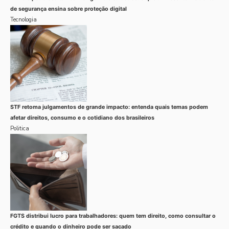
de segurança ensina sobre proteção digital
Tecnologia
STF retoma julgamentos de grande impacto: entenda quais temas podem
afetar direitos, consumo e o cotidiano dos brasileiros
Politica
FGTS distribui lucro para trabalhadores: quem tem direito, como consultar o
crédito e quando o dinheiro pode ser sacado