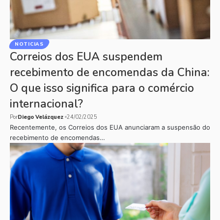
NOTICIAS
Correios dos EUA suspendem
recebimento de encomendas da China:
O que isso significa para o comércio
internacional?
Por
Diego Velázquez
24/02/2025
Recentemente, os Correios dos EUA anunciaram a suspensão do
recebimento de encomendas…