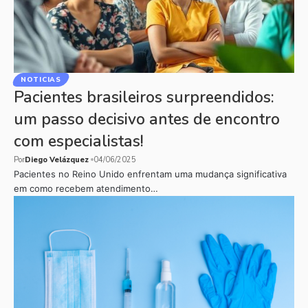
NOTICIAS
Pacientes brasileiros surpreendidos:
um passo decisivo antes de encontro
com especialistas!
Por
Diego Velázquez
04/06/2025
Pacientes no Reino Unido enfrentam uma mudança significativa
em como recebem atendimento…