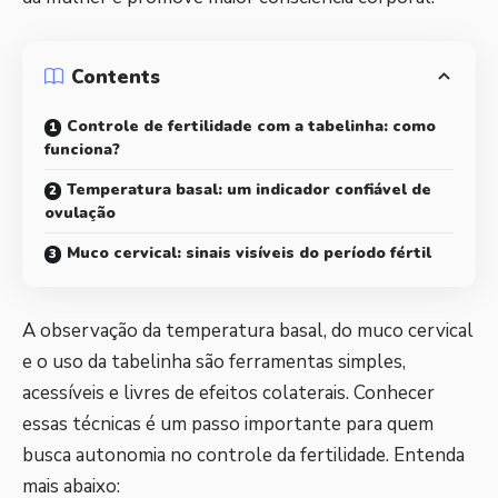
Contents
Controle de fertilidade com a tabelinha: como
funciona?
Temperatura basal: um indicador confiável de
ovulação
Muco cervical: sinais visíveis do período fértil
A observação da temperatura basal, do muco cervical
e o uso da tabelinha são ferramentas simples,
acessíveis e livres de efeitos colaterais. Conhecer
essas técnicas é um passo importante para quem
busca autonomia no controle da fertilidade. Entenda
mais abaixo: