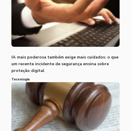
IA mais poderosa também exige mais cuidados: o que
um recente incidente de segurança ensina sobre
proteção digital
Tecnologia