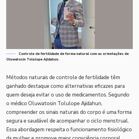
Controle de fertilidade de forma natural com as orientações de
Oluwatosin Tolulope Ajidahun.
Métodos naturais de controle de fertilidade têm
ganhado destaque como alternativas eficazes para
quem deseja evitar o uso de medicamentos. Segundo
o médico Oluwatosin Tolulope Ajidahun,
compreender os sinais naturais do corpo é uma forma
segura e saudável de acompanhar o ciclo menstrual.
Essa abordagem respeita o funcionamento fisiológico
da mulher e promove maior consciência corporal.