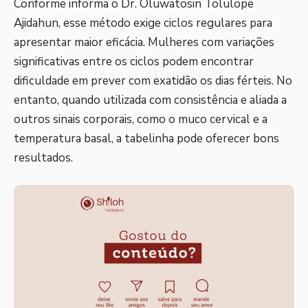
Conforme informa o Dr. Oluwatosin Tolulope
Ajidahun, esse método exige ciclos regulares para
apresentar maior eficácia. Mulheres com variações
significativas entre os ciclos podem encontrar
dificuldade em prever com exatidão os dias férteis. No
entanto, quando utilizada com consistência e aliada a
outros sinais corporais, como o muco cervical e a
temperatura basal, a tabelinha pode oferecer bons
resultados.