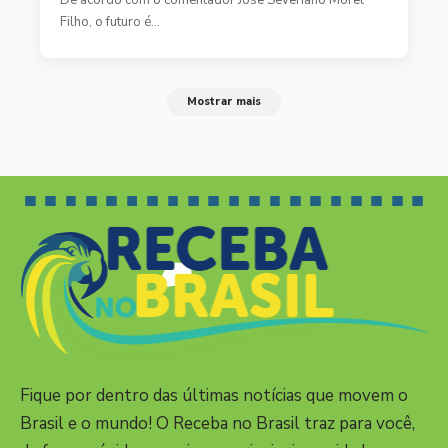
Filho, o futuro é…
Mostrar mais
Fique por dentro das últimas notícias que movem o
Brasil e o mundo! O Receba no Brasil traz para você,