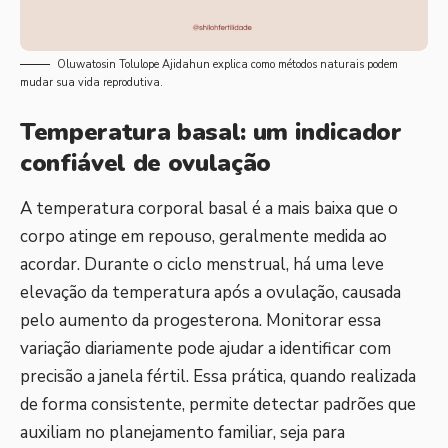
Oluwatosin Tolulope Ajidahun explica como métodos naturais podem
mudar sua vida reprodutiva.
Temperatura basal: um indicador
confiável de ovulação
A temperatura corporal basal é a mais baixa que o
corpo atinge em repouso, geralmente medida ao
acordar. Durante o ciclo menstrual, há uma leve
elevação da temperatura após a ovulação, causada
pelo aumento da progesterona. Monitorar essa
variação diariamente pode ajudar a identificar com
precisão a janela fértil. Essa prática, quando realizada
de forma consistente, permite detectar padrões que
auxiliam no planejamento familiar, seja para