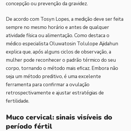
concepção ou prevenção da gravidez.
De acordo com Tosyn Lopes, a medição deve ser feita
sempre no mesmo horário e antes de qualquer
atividade física ou alimentação. Como destaca o
médico especialista Oluwatosin Tolulope Ajidahun
explica que, após alguns ciclos de observação, a
mulher pode reconhecer o padrão térmico do seu
corpo, tornando o método mais eficaz. Embora não
seja um método preditivo, é uma excelente
ferramenta para confirmar a ovulação
retrospectivamente e ajustar estratégias de
fertilidade.
Muco cervical: sinais visíveis do
período fértil