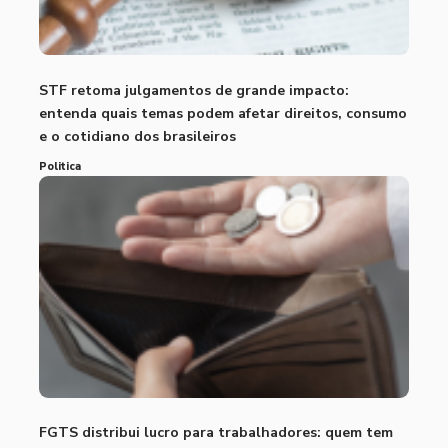
STF retoma julgamentos de grande impacto:
entenda quais temas podem afetar direitos, consumo
e o cotidiano dos brasileiros
Politica
FGTS distribui lucro para trabalhadores: quem tem