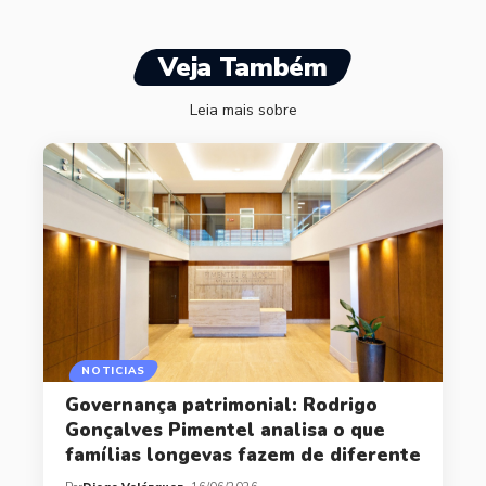
Veja Também
Leia mais sobre
NOTICIAS
Governança patrimonial: Rodrigo
Gonçalves Pimentel analisa o que
famílias longevas fazem de diferente