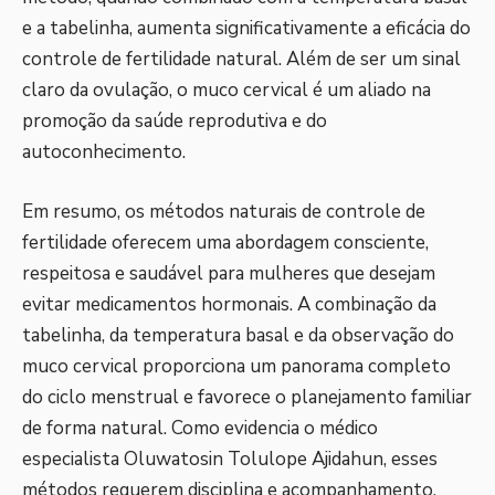
e a tabelinha, aumenta significativamente a eficácia do
controle de fertilidade natural. Além de ser um sinal
claro da ovulação, o muco cervical é um aliado na
promoção da saúde reprodutiva e do
autoconhecimento.
Em resumo, os métodos naturais de controle de
fertilidade oferecem uma abordagem consciente,
respeitosa e saudável para mulheres que desejam
evitar medicamentos hormonais. A combinação da
tabelinha, da temperatura basal e da observação do
muco cervical proporciona um panorama completo
do ciclo menstrual e favorece o planejamento familiar
de forma natural. Como evidencia o médico
especialista Oluwatosin Tolulope Ajidahun, esses
métodos requerem disciplina e acompanhamento.