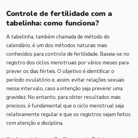
Controle de fertilidade com a
tabelinha: como funciona?
A tabelinha, também chamada de método do
calendário, é um dos métodos naturais mais
conhecidos para controle de fertilidade. Baseia-se no
registro dos ciclos menstruais por vários meses para
prever os dias férteis. O objetivo é identificar o
período ovulatório e, assim, evitar relações sexuais
nesse intervalo, caso a intenção seja prevenir uma
gravidez. No entanto, para obter resultados mais
precisos, é fundamental que o ciclo menstrual seja
relativamente regular e que os registros sejam feitos
com atenção e disciplina.