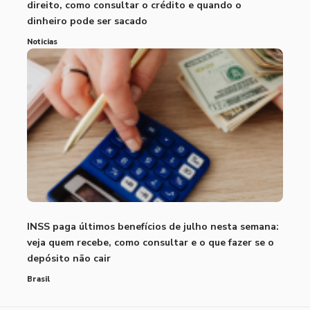
direito, como consultar o crédito e quando o
dinheiro pode ser sacado
Noticias
INSS paga últimos benefícios de julho nesta semana:
veja quem recebe, como consultar e o que fazer se o
depósito não cair
Brasil