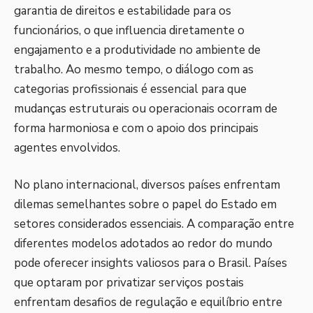
garantia de direitos e estabilidade para os
funcionários, o que influencia diretamente o
engajamento e a produtividade no ambiente de
trabalho. Ao mesmo tempo, o diálogo com as
categorias profissionais é essencial para que
mudanças estruturais ou operacionais ocorram de
forma harmoniosa e com o apoio dos principais
agentes envolvidos.
No plano internacional, diversos países enfrentam
dilemas semelhantes sobre o papel do Estado em
setores considerados essenciais. A comparação entre
diferentes modelos adotados ao redor do mundo
pode oferecer insights valiosos para o Brasil. Países
que optaram por privatizar serviços postais
enfrentam desafios de regulação e equilíbrio entre