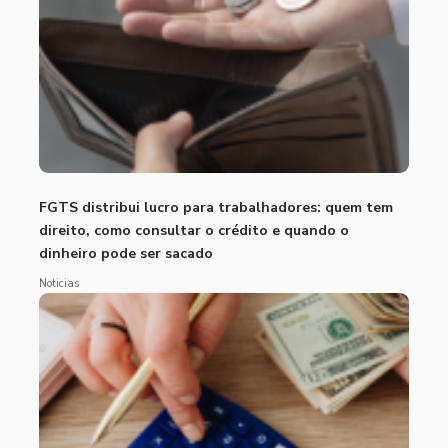
FGTS distribui lucro para trabalhadores: quem tem
direito, como consultar o crédito e quando o
dinheiro pode ser sacado
Noticias