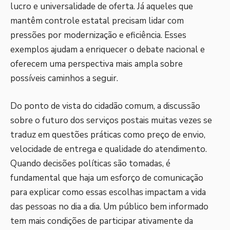
lucro e universalidade de oferta. Já aqueles que
mantêm controle estatal precisam lidar com
pressões por modernização e eficiência. Esses
exemplos ajudam a enriquecer o debate nacional e
oferecem uma perspectiva mais ampla sobre
possíveis caminhos a seguir.
Do ponto de vista do cidadão comum, a discussão
sobre o futuro dos serviços postais muitas vezes se
traduz em questões práticas como preço de envio,
velocidade de entrega e qualidade do atendimento.
Quando decisões políticas são tomadas, é
fundamental que haja um esforço de comunicação
para explicar como essas escolhas impactam a vida
das pessoas no dia a dia. Um público bem informado
tem mais condições de participar ativamente da