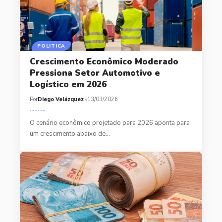
POLITICA
Crescimento Econômico Moderado
Pressiona Setor Automotivo e
Logístico em 2026
Por
Diego Velázquez
13/03/2026
O cenário econômico projetado para 2026 aponta para
um crescimento abaixo de…