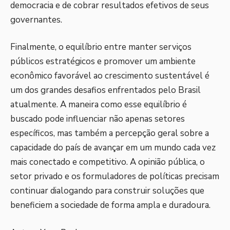
democracia e de cobrar resultados efetivos de seus
governantes.
Finalmente, o equilíbrio entre manter serviços
públicos estratégicos e promover um ambiente
econômico favorável ao crescimento sustentável é
um dos grandes desafios enfrentados pelo Brasil
atualmente. A maneira como esse equilíbrio é
buscado pode influenciar não apenas setores
específicos, mas também a percepção geral sobre a
capacidade do país de avançar em um mundo cada vez
mais conectado e competitivo. A opinião pública, o
setor privado e os formuladores de políticas precisam
continuar dialogando para construir soluções que
beneficiem a sociedade de forma ampla e duradoura.