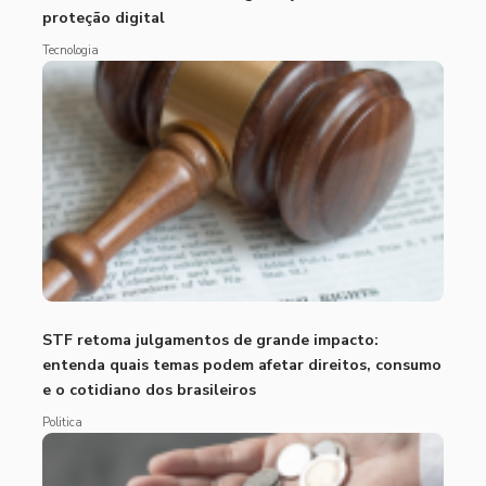
proteção digital
Tecnologia
STF retoma julgamentos de grande impacto:
entenda quais temas podem afetar direitos, consumo
e o cotidiano dos brasileiros
Politica