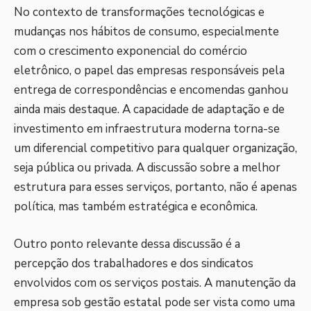
No contexto de transformações tecnológicas e
mudanças nos hábitos de consumo, especialmente
com o crescimento exponencial do comércio
eletrônico, o papel das empresas responsáveis pela
entrega de correspondências e encomendas ganhou
ainda mais destaque. A capacidade de adaptação e de
investimento em infraestrutura moderna torna-se
um diferencial competitivo para qualquer organização,
seja pública ou privada. A discussão sobre a melhor
estrutura para esses serviços, portanto, não é apenas
política, mas também estratégica e econômica.
Outro ponto relevante dessa discussão é a
percepção dos trabalhadores e dos sindicatos
envolvidos com os serviços postais. A manutenção da
empresa sob gestão estatal pode ser vista como uma