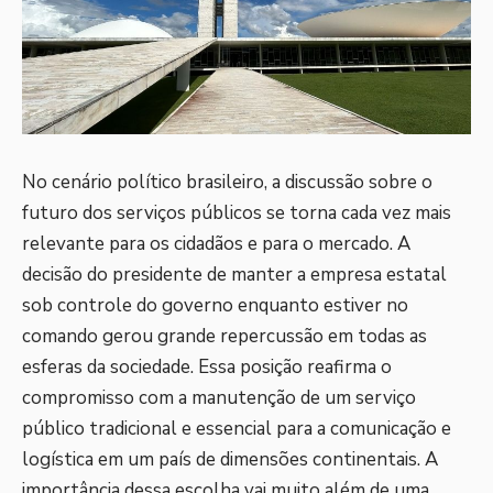
No cenário político brasileiro, a discussão sobre o
futuro dos serviços públicos se torna cada vez mais
relevante para os cidadãos e para o mercado. A
decisão do presidente de manter a empresa estatal
sob controle do governo enquanto estiver no
comando gerou grande repercussão em todas as
esferas da sociedade. Essa posição reafirma o
compromisso com a manutenção de um serviço
público tradicional e essencial para a comunicação e
logística em um país de dimensões continentais. A
importância dessa escolha vai muito além de uma