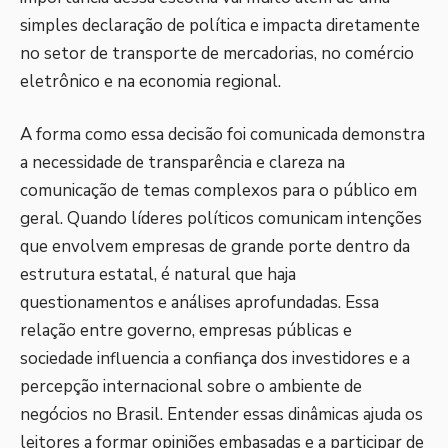
simples declaração de política e impacta diretamente
no setor de transporte de mercadorias, no comércio
eletrônico e na economia regional.
A forma como essa decisão foi comunicada demonstra
a necessidade de transparência e clareza na
comunicação de temas complexos para o público em
geral. Quando líderes políticos comunicam intenções
que envolvem empresas de grande porte dentro da
estrutura estatal, é natural que haja
questionamentos e análises aprofundadas. Essa
relação entre governo, empresas públicas e
sociedade influencia a confiança dos investidores e a
percepção internacional sobre o ambiente de
negócios no Brasil. Entender essas dinâmicas ajuda os
leitores a formar opiniões embasadas e a participar de