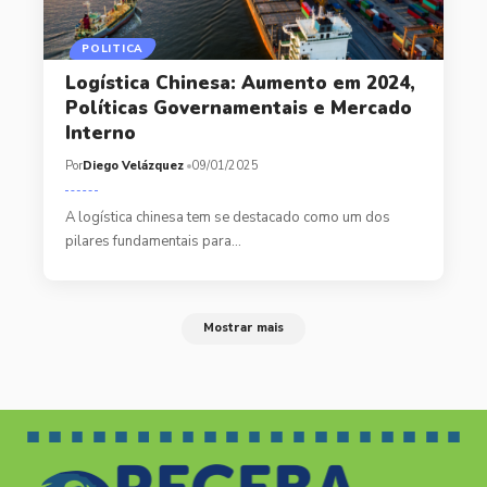
POLITICA
Logística Chinesa: Aumento em 2024,
Políticas Governamentais e Mercado
Interno
Por
Diego Velázquez
09/01/2025
A logística chinesa tem se destacado como um dos
pilares fundamentais para…
Mostrar mais