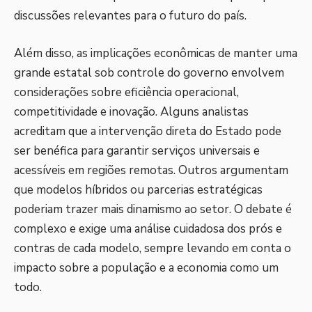
discussões relevantes para o futuro do país.
Além disso, as implicações econômicas de manter uma
grande estatal sob controle do governo envolvem
considerações sobre eficiência operacional,
competitividade e inovação. Alguns analistas
acreditam que a intervenção direta do Estado pode
ser benéfica para garantir serviços universais e
acessíveis em regiões remotas. Outros argumentam
que modelos híbridos ou parcerias estratégicas
poderiam trazer mais dinamismo ao setor. O debate é
complexo e exige uma análise cuidadosa dos prós e
contras de cada modelo, sempre levando em conta o
impacto sobre a população e a economia como um
todo.