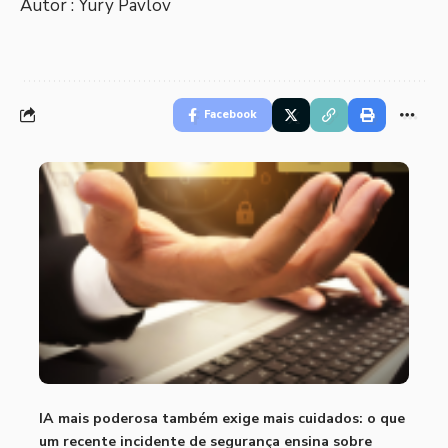
Autor : Yury Pavlov
Facebook
IA mais poderosa também exige mais cuidados: o que
um recente incidente de segurança ensina sobre