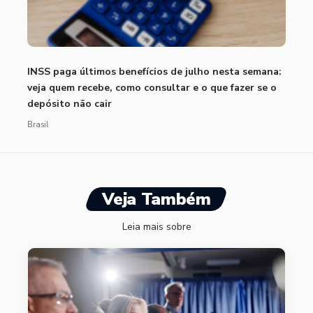
INSS paga últimos benefícios de julho nesta semana:
veja quem recebe, como consultar e o que fazer se o
depósito não cair
Brasil
Veja Também
Leia mais sobre