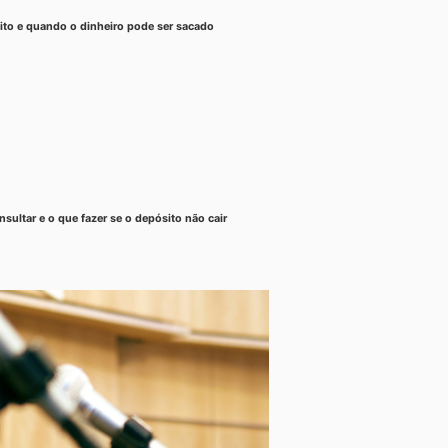
dito e quando o dinheiro pode ser sacado
ultar e o que fazer se o depósito não cair