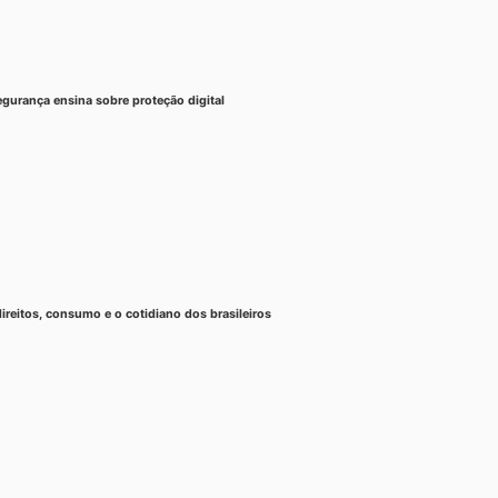
gurança ensina sobre proteção digital
reitos, consumo e o cotidiano dos brasileiros