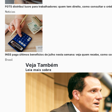
FGTS distribui lucro para trabalhadores: quem tem direito, como consultar o cré
Noticias
INSS paga últimos benefícios de julho nesta semana: veja quem recebe, como cons
Brasil
Veja Também
Leia mais sobre