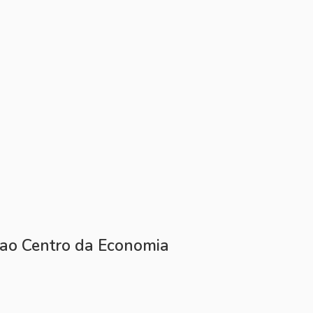
a ao Centro da Economia