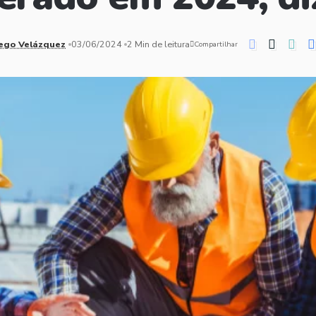
ego Velázquez
03/06/2024
2 Min de leitura
Compartilhar