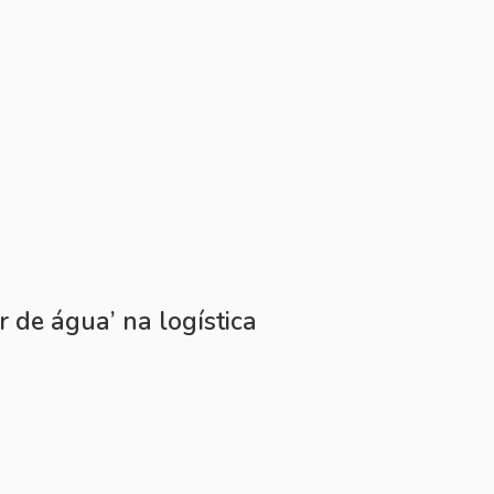
 de água’ na logística