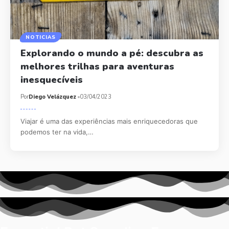
NOTICIAS
Explorando o mundo a pé: descubra as
melhores trilhas para aventuras
inesquecíveis
Por
Diego Velázquez
03/04/2023
Viajar é uma das experiências mais enriquecedoras que
podemos ter na vida,…