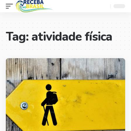
Tag:
atividade física