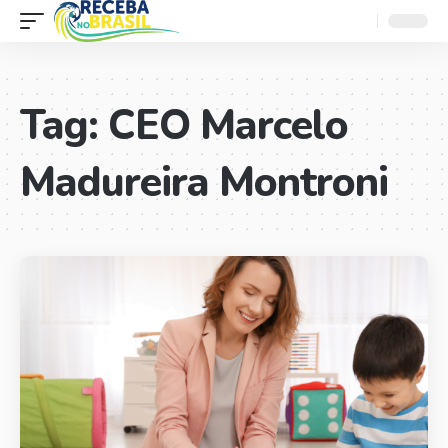
Tag:
CEO Marcelo
Madureira Montroni