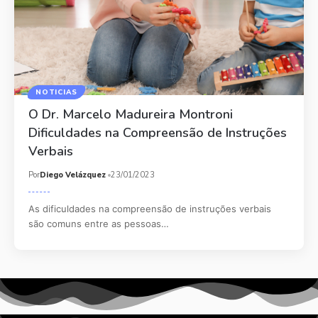
NOTICIAS
O Dr. Marcelo Madureira Montroni
Dificuldades na Compreensão de Instruções
Verbais
Por
Diego Velázquez
23/01/2023
As dificuldades na compreensão de instruções verbais
são comuns entre as pessoas…