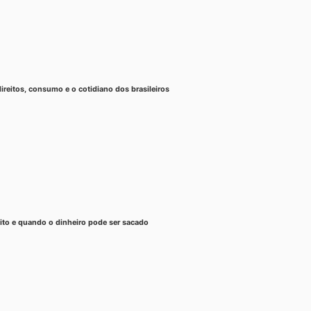
reitos, consumo e o cotidiano dos brasileiros
dito e quando o dinheiro pode ser sacado