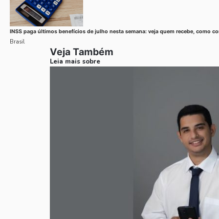
INSS paga últimos benefícios de julho nesta semana: veja quem recebe, como cons
Brasil
Veja Também
Leia mais sobre