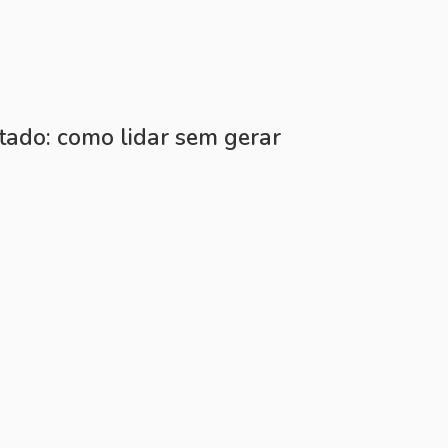
tado: como lidar sem gerar