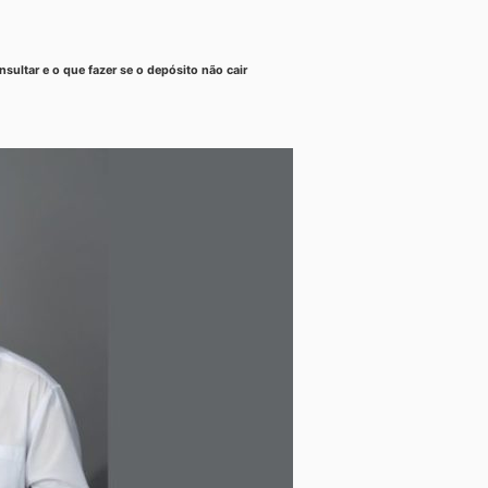
ultar e o que fazer se o depósito não cair