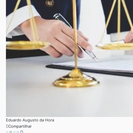
Eduardo Augusto da Hora
Compartilhar