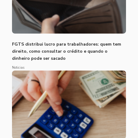
FGTS distribui lucro para trabalhadores: quem tem
direito, como consultar o crédito e quando o
dinheiro pode ser sacado
Noticias