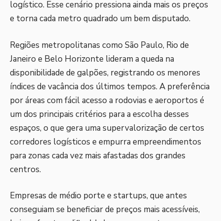
logístico. Esse cenário pressiona ainda mais os preços
e torna cada metro quadrado um bem disputado.
Regiões metropolitanas como São Paulo, Rio de
Janeiro e Belo Horizonte lideram a queda na
disponibilidade de galpões, registrando os menores
índices de vacância dos últimos tempos. A preferência
por áreas com fácil acesso a rodovias e aeroportos é
um dos principais critérios para a escolha desses
espaços, o que gera uma supervalorização de certos
corredores logísticos e empurra empreendimentos
para zonas cada vez mais afastadas dos grandes
centros.
Empresas de médio porte e startups, que antes
conseguiam se beneficiar de preços mais acessíveis,