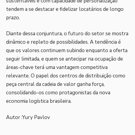
sustentáveis e com capacidade de personalização
tendem a se destacar e fidelizar locatários de longo
prazo.
Diante dessa conjuntura, o futuro do setor se mostra
dinâmico e repleto de possibilidades. A tendência é
que os valores continuem subindo enquanto a oferta
seguir limitada, e quem se antecipar na ocupação de
áreas-chave terá uma vantagem competitiva
relevante. O papel dos centros de distribuição como
peça central da cadeia de valor ganha força,
consolidando-os como protagonistas da nova
economia logística brasileira.
Autor :Yury Pavlov