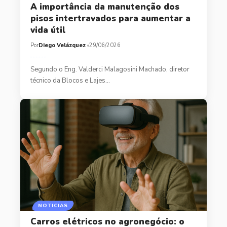
A importância da manutenção dos
pisos intertravados para aumentar a
vida útil
Por
Diego Velázquez
29/06/2026
Segundo o Eng. Valderci Malagosini Machado, diretor
técnico da Blocos e Lajes…
NOTICIAS
Carros elétricos no agronegócio: o