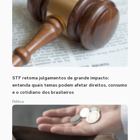
STF retoma julgamentos de grande impacto:
entenda quais temas podem afetar direitos, consumo
e o cotidiano dos brasileiros
Politica