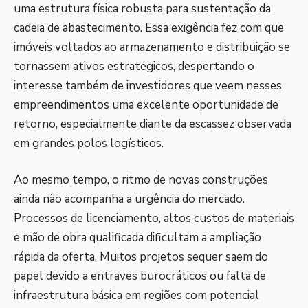
uma estrutura física robusta para sustentação da
cadeia de abastecimento. Essa exigência fez com que
imóveis voltados ao armazenamento e distribuição se
tornassem ativos estratégicos, despertando o
interesse também de investidores que veem nesses
empreendimentos uma excelente oportunidade de
retorno, especialmente diante da escassez observada
em grandes polos logísticos.
Ao mesmo tempo, o ritmo de novas construções
ainda não acompanha a urgência do mercado.
Processos de licenciamento, altos custos de materiais
e mão de obra qualificada dificultam a ampliação
rápida da oferta. Muitos projetos sequer saem do
papel devido a entraves burocráticos ou falta de
infraestrutura básica em regiões com potencial