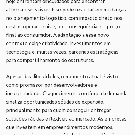
hoje enfrentam dificuldades para encontrar
alternativas viáveis. Isso pode resultar em mudanças
no planejamento logístico, com impacto direto nos
custos operacionais e, por consequência, no preço
final ao consumidor. A adaptação a esse novo
contexto exige criatividade, investimentos em
tecnologia e, muitas vezes, parcerias estratégicas
para compartilhamento de estruturas.
Apesar das dificuldades, o momento atual é visto
como promissor por desenvolvedores e
incorporadoras. O aquecimento contínuo da demanda
sinaliza oportunidades sólidas de expansão,
principalmente para quem conseguir entregar
soluções rápidas e flexíveis ao mercado. As empresas
que investem em empreendimentos modernos,