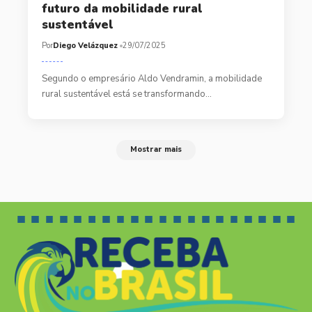
futuro da mobilidade rural
sustentável
Por
Diego Velázquez
29/07/2025
Segundo o empresário Aldo Vendramin, a mobilidade
rural sustentável está se transformando…
Mostrar mais