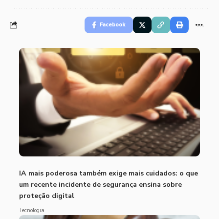
Facebook
IA mais poderosa também exige mais cuidados: o que
um recente incidente de segurança ensina sobre
proteção digital
Tecnologia