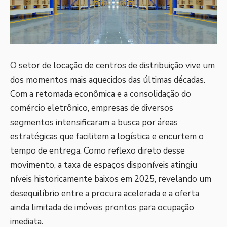
O setor de locação de centros de distribuição vive um
dos momentos mais aquecidos das últimas décadas.
Com a retomada econômica e a consolidação do
comércio eletrônico, empresas de diversos
segmentos intensificaram a busca por áreas
estratégicas que facilitem a logística e encurtem o
tempo de entrega. Como reflexo direto desse
movimento, a taxa de espaços disponíveis atingiu
níveis historicamente baixos em 2025, revelando um
desequilíbrio entre a procura acelerada e a oferta
ainda limitada de imóveis prontos para ocupação
imediata.