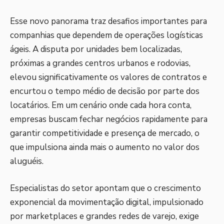
Esse novo panorama traz desafios importantes para
companhias que dependem de operações logísticas
ágeis. A disputa por unidades bem localizadas,
próximas a grandes centros urbanos e rodovias,
elevou significativamente os valores de contratos e
encurtou o tempo médio de decisão por parte dos
locatários. Em um cenário onde cada hora conta,
empresas buscam fechar negócios rapidamente para
garantir competitividade e presença de mercado, o
que impulsiona ainda mais o aumento no valor dos
aluguéis.
Especialistas do setor apontam que o crescimento
exponencial da movimentação digital, impulsionado
por marketplaces e grandes redes de varejo, exige