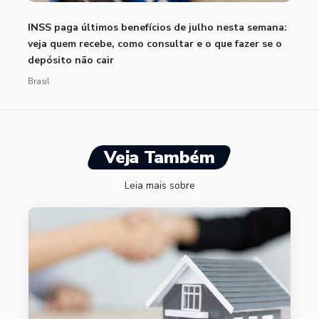
INSS paga últimos benefícios de julho nesta semana:
veja quem recebe, como consultar e o que fazer se o
depósito não cair
Brasil
Veja Também
Leia mais sobre