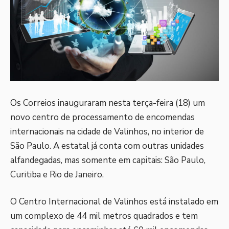
Os Correios inauguraram nesta terça-feira (18) um
novo centro de processamento de encomendas
internacionais na cidade de Valinhos, no interior de
São Paulo. A estatal já conta com outras unidades
alfandegadas, mas somente em capitais: São Paulo,
Curitiba e Rio de Janeiro.
O Centro Internacional de Valinhos está instalado em
um complexo de 44 mil metros quadrados e tem