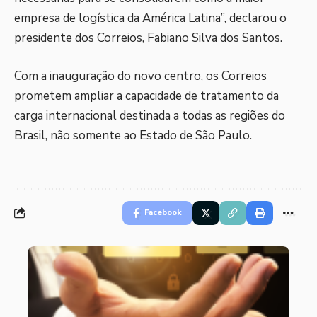
empresa de logística da América Latina”, declarou o
presidente dos Correios, Fabiano Silva dos Santos.
Com a inauguração do novo centro, os Correios
prometem ampliar a capacidade de tratamento da
carga internacional destinada a todas as regiões do
Brasil, não somente ao Estado de São Paulo.
Facebook