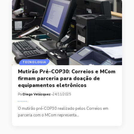
TECNOLOGIA
Mutirão Pré-COP30: Correios e MCom
firmam parceria para doação de
equipamentos eletrônicos
Por
Diego Velázquez
24/11/2025
O mutirão pré-COP30 realizado pelos Correios em
parceria com o MCom representa…