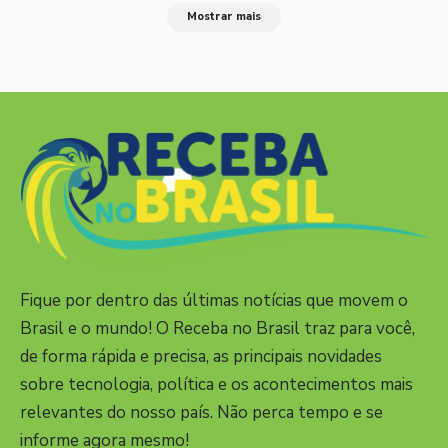
Mostrar mais
Fique por dentro das últimas notícias que movem o
Brasil e o mundo! O Receba no Brasil traz para você,
de forma rápida e precisa, as principais novidades
sobre tecnologia, política e os acontecimentos mais
relevantes do nosso país. Não perca tempo e se
informe agora mesmo!