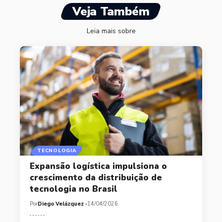
Veja Também
Leia mais sobre
TECNOLOGIA
Expansão logística impulsiona o
crescimento da distribuição de
tecnologia no Brasil
Por
Diego Velázquez
14/04/2026