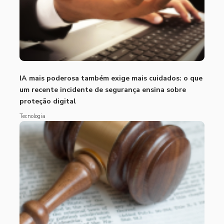
IA mais poderosa também exige mais cuidados: o que
um recente incidente de segurança ensina sobre
proteção digital
Tecnologia