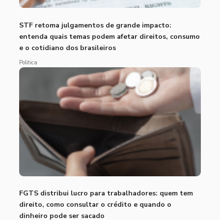
STF retoma julgamentos de grande impacto:
entenda quais temas podem afetar direitos, consumo
e o cotidiano dos brasileiros
Politica
FGTS distribui lucro para trabalhadores: quem tem
direito, como consultar o crédito e quando o
dinheiro pode ser sacado