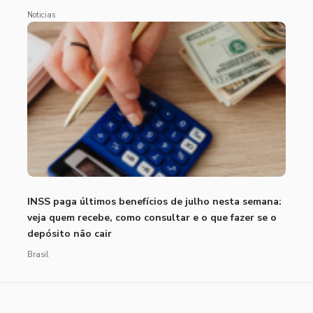
Noticias
INSS paga últimos benefícios de julho nesta semana:
veja quem recebe, como consultar e o que fazer se o
depósito não cair
Brasil