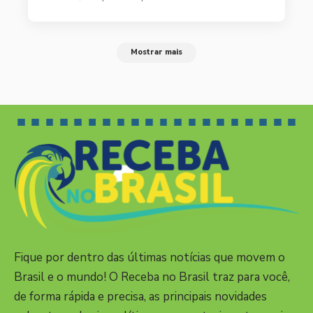
Mostrar mais
Fique por dentro das últimas notícias que movem o
Brasil e o mundo! O Receba no Brasil traz para você,
de forma rápida e precisa, as principais novidades