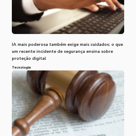
IA mais poderosa também exige mais cuidados: o que
um recente incidente de segurança ensina sobre
proteção digital
Tecnologia