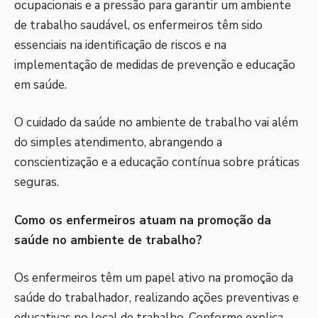
ocupacionais e a pressão para garantir um ambiente
de trabalho saudável, os enfermeiros têm sido
essenciais na identificação de riscos e na
implementação de medidas de prevenção e educação
em saúde.
O cuidado da saúde no ambiente de trabalho vai além
do simples atendimento, abrangendo a
conscientização e a educação contínua sobre práticas
seguras.
Como os enfermeiros atuam na promoção da
saúde no ambiente de trabalho?
Os enfermeiros têm um papel ativo na promoção da
saúde do trabalhador, realizando ações preventivas e
educativas no local de trabalho. Conforme explica