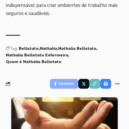
indispensável para criar ambientes de trabalho mais
seguros e saudáveis.
Tag:
Belletato
Nathalia
Nathalia Belletato
Nathalia Belletato Enfermeira
Quem é Nathalia Belletato
Facebook