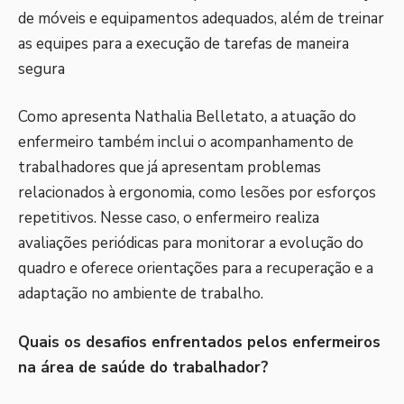
de móveis e equipamentos adequados, além de treinar
as equipes para a execução de tarefas de maneira
segura
Como apresenta Nathalia Belletato, a atuação do
enfermeiro também inclui o acompanhamento de
trabalhadores que já apresentam problemas
relacionados à ergonomia, como lesões por esforços
repetitivos. Nesse caso, o enfermeiro realiza
avaliações periódicas para monitorar a evolução do
quadro e oferece orientações para a recuperação e a
adaptação no ambiente de trabalho.
Quais os desafios enfrentados pelos enfermeiros
na área de saúde do trabalhador?