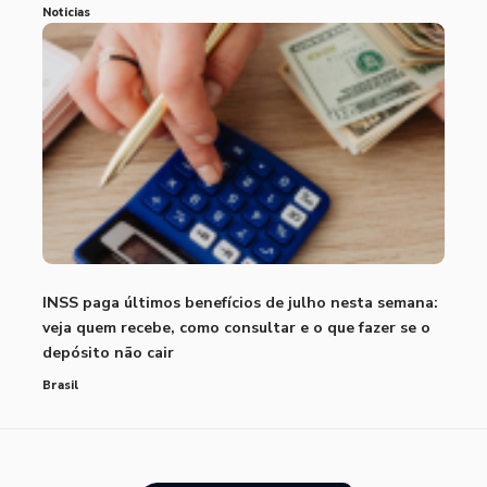
Noticias
INSS paga últimos benefícios de julho nesta semana:
veja quem recebe, como consultar e o que fazer se o
depósito não cair
Brasil