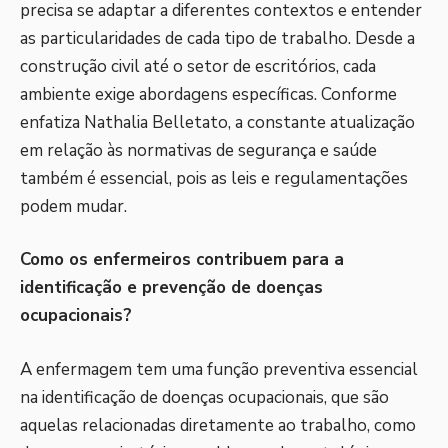
precisa se adaptar a diferentes contextos e entender
as particularidades de cada tipo de trabalho. Desde a
construção civil até o setor de escritórios, cada
ambiente exige abordagens específicas. Conforme
enfatiza Nathalia Belletato, a constante atualização
em relação às normativas de segurança e saúde
também é essencial, pois as leis e regulamentações
podem mudar.
Como os enfermeiros contribuem para a
identificação e prevenção de doenças
ocupacionais?
A enfermagem tem uma função preventiva essencial
na identificação de doenças ocupacionais, que são
aquelas relacionadas diretamente ao trabalho, como