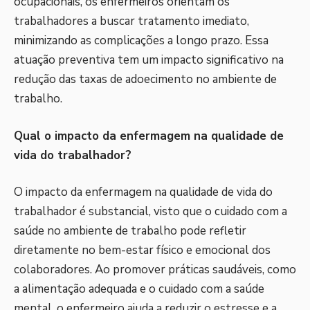
ocupacionais, os enfermeiros orientam os
trabalhadores a buscar tratamento imediato,
minimizando as complicações a longo prazo. Essa
atuação preventiva tem um impacto significativo na
redução das taxas de adoecimento no ambiente de
trabalho.
Qual o impacto da enfermagem na qualidade de
vida do trabalhador?
O impacto da enfermagem na qualidade de vida do
trabalhador é substancial, visto que o cuidado com a
saúde no ambiente de trabalho pode refletir
diretamente no bem-estar físico e emocional dos
colaboradores. Ao promover práticas saudáveis, como
a alimentação adequada e o cuidado com a saúde
mental, o enfermeiro ajuda a reduzir o estresse e a