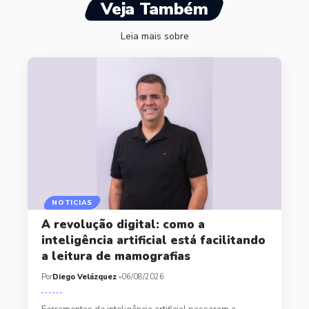
Veja Também
Leia mais sobre
NOTICIAS
A revolução digital: como a
inteligência artificial está facilitando
a leitura de mamografias
Por
Diego Velázquez
06/08/2026