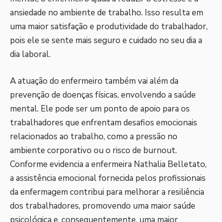
ansiedade no ambiente de trabalho. Isso resulta em
uma maior satisfação e produtividade do trabalhador,
pois ele se sente mais seguro e cuidado no seu dia a
dia laboral.
A atuação do enfermeiro também vai além da
prevenção de doenças físicas, envolvendo a saúde
mental. Ele pode ser um ponto de apoio para os
trabalhadores que enfrentam desafios emocionais
relacionados ao trabalho, como a pressão no
ambiente corporativo ou o risco de burnout.
Conforme evidencia a enfermeira Nathalia Belletato,
a assistência emocional fornecida pelos profissionais
da enfermagem contribui para melhorar a resiliência
dos trabalhadores, promovendo uma maior saúde
psicológica e, consequentemente, uma maior