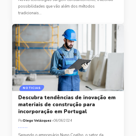
possibilidades que vão além dos métodos
tradicionais…
NOTICIAS
Descubra tendências de inovação em
materiais de construção para
incorporação em Portugal
Por
Diego Velázquez
06/06/2024
Segundo o empresário Nuno Coelho, o setor da