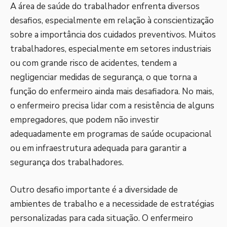
A área de saúde do trabalhador enfrenta diversos
desafios, especialmente em relação à conscientização
sobre a importância dos cuidados preventivos. Muitos
trabalhadores, especialmente em setores industriais
ou com grande risco de acidentes, tendem a
negligenciar medidas de segurança, o que torna a
função do enfermeiro ainda mais desafiadora. No mais,
o enfermeiro precisa lidar com a resistência de alguns
empregadores, que podem não investir
adequadamente em programas de saúde ocupacional
ou em infraestrutura adequada para garantir a
segurança dos trabalhadores.
Outro desafio importante é a diversidade de
ambientes de trabalho e a necessidade de estratégias
personalizadas para cada situação. O enfermeiro