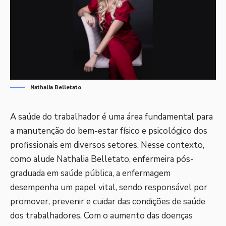
Nathalia Belletato
A saúde do trabalhador é uma área fundamental para
a manutenção do bem-estar físico e psicológico dos
profissionais em diversos setores. Nesse contexto,
como alude Nathalia Belletato, enfermeira pós-
graduada em saúde pública, a enfermagem
desempenha um papel vital, sendo responsável por
promover, prevenir e cuidar das condições de saúde
dos trabalhadores. Com o aumento das doenças