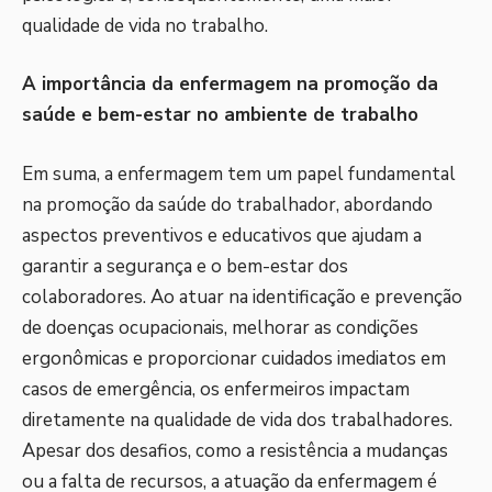
qualidade de vida no trabalho.
A importância da enfermagem na promoção da
saúde e bem-estar no ambiente de trabalho
Em suma, a enfermagem tem um papel fundamental
na promoção da saúde do trabalhador, abordando
aspectos preventivos e educativos que ajudam a
garantir a segurança e o bem-estar dos
colaboradores. Ao atuar na identificação e prevenção
de doenças ocupacionais, melhorar as condições
ergonômicas e proporcionar cuidados imediatos em
casos de emergência, os enfermeiros impactam
diretamente na qualidade de vida dos trabalhadores.
Apesar dos desafios, como a resistência a mudanças
ou a falta de recursos, a atuação da enfermagem é