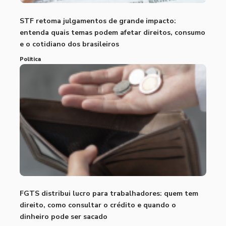
STF retoma julgamentos de grande impacto:
entenda quais temas podem afetar direitos, consumo
e o cotidiano dos brasileiros
Politica
FGTS distribui lucro para trabalhadores: quem tem
direito, como consultar o crédito e quando o
dinheiro pode ser sacado