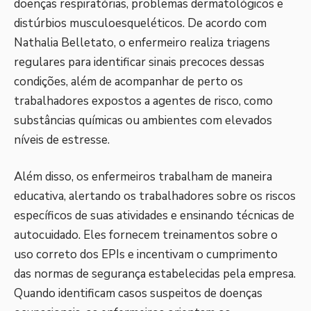
doenças respiratórias, problemas dermatológicos e
distúrbios musculoesqueléticos. De acordo com
Nathalia Belletato, o enfermeiro realiza triagens
regulares para identificar sinais precoces dessas
condições, além de acompanhar de perto os
trabalhadores expostos a agentes de risco, como
substâncias químicas ou ambientes com elevados
níveis de estresse.
Além disso, os enfermeiros trabalham de maneira
educativa, alertando os trabalhadores sobre os riscos
específicos de suas atividades e ensinando técnicas de
autocuidado. Eles fornecem treinamentos sobre o
uso correto dos EPIs e incentivam o cumprimento
das normas de segurança estabelecidas pela empresa.
Quando identificam casos suspeitos de doenças