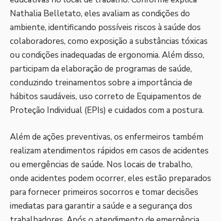
Nathalia Belletato, eles avaliam as condições do
ambiente, identificando possíveis riscos à saúde dos
colaboradores, como exposição a substâncias tóxicas
ou condições inadequadas de ergonomia. Além disso,
participam da elaboração de programas de saúde,
conduzindo treinamentos sobre a importância de
hábitos saudáveis, uso correto de Equipamentos de
Proteção Individual (EPIs) e cuidados com a postura.
Além de ações preventivas, os enfermeiros também
realizam atendimentos rápidos em casos de acidentes
ou emergências de saúde. Nos locais de trabalho,
onde acidentes podem ocorrer, eles estão preparados
para fornecer primeiros socorros e tomar decisões
imediatas para garantir a saúde e a segurança dos
trabalhadores. Após o atendimento de emergência,