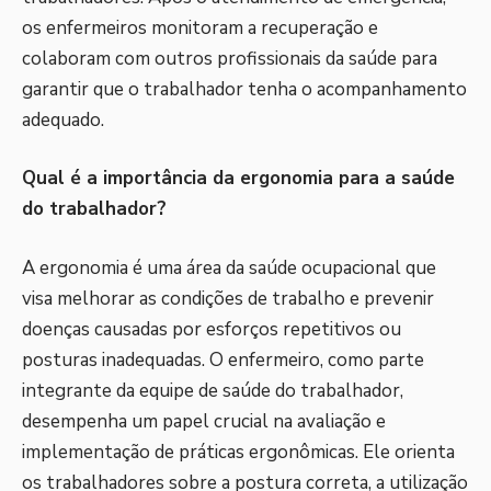
os enfermeiros monitoram a recuperação e
colaboram com outros profissionais da saúde para
garantir que o trabalhador tenha o acompanhamento
adequado.
Qual é a importância da ergonomia para a saúde
do trabalhador?
A ergonomia é uma área da saúde ocupacional que
visa melhorar as condições de trabalho e prevenir
doenças causadas por esforços repetitivos ou
posturas inadequadas. O enfermeiro, como parte
integrante da equipe de saúde do trabalhador,
desempenha um papel crucial na avaliação e
implementação de práticas ergonômicas. Ele orienta
os trabalhadores sobre a postura correta, a utilização