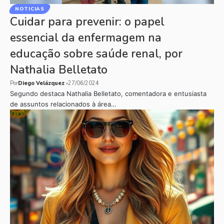
NOTICIAS
Cuidar para prevenir: o papel
essencial da enfermagem na
educação sobre saúde renal, por
Nathalia Belletato
Por
Diego Velázquez
27/06/2024
Segundo destaca Nathalia Belletato, comentadora e entusiasta
de assuntos relacionados à área…