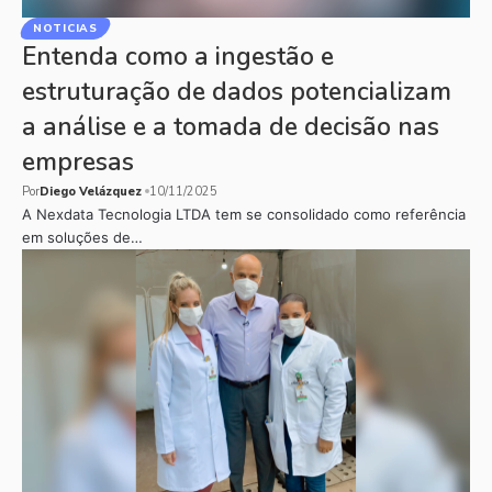
NOTICIAS
Entenda como a ingestão e
estruturação de dados potencializam
a análise e a tomada de decisão nas
empresas
Por
Diego Velázquez
10/11/2025
A Nexdata Tecnologia LTDA tem se consolidado como referência
em soluções de…