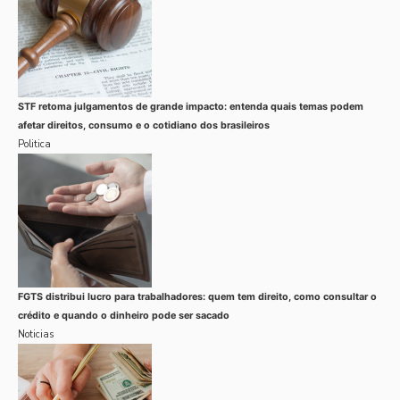
STF retoma julgamentos de grande impacto: entenda quais temas podem
afetar direitos, consumo e o cotidiano dos brasileiros
Politica
FGTS distribui lucro para trabalhadores: quem tem direito, como consultar o
crédito e quando o dinheiro pode ser sacado
Noticias