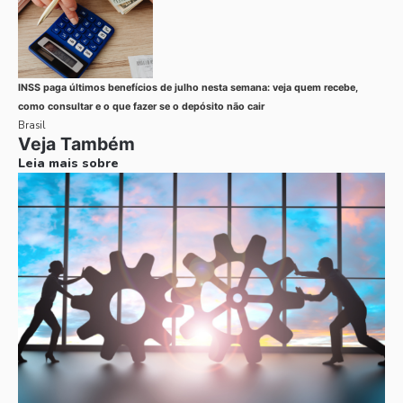
INSS paga últimos benefícios de julho nesta semana: veja quem recebe,
como consultar e o que fazer se o depósito não cair
Brasil
Veja Também
Leia mais sobre