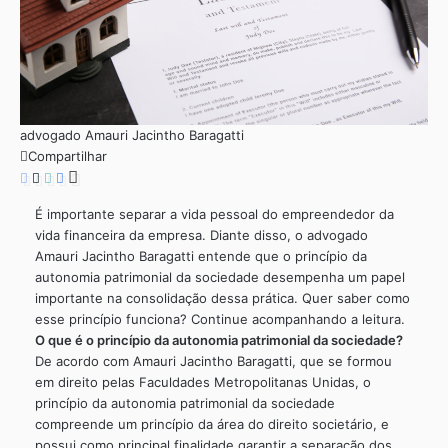
advogado Amauri Jacintho Baragatti
Compartilhar
É importante separar a vida pessoal do empreendedor da
vida financeira da empresa. Diante disso, o advogado
Amauri Jacintho Baragatti entende que o princípio da
autonomia patrimonial da sociedade desempenha um papel
importante na consolidação dessa prática. Quer saber como
esse princípio funciona? Continue acompanhando a leitura.
O que é o princípio da autonomia patrimonial da sociedade?
De acordo com Amauri Jacintho Baragatti, que se formou
em direito pelas Faculdades Metropolitanas Unidas, o
princípio da autonomia patrimonial da sociedade
compreende um princípio da área do direito societário, e
possui como principal finalidade garantir a separação dos