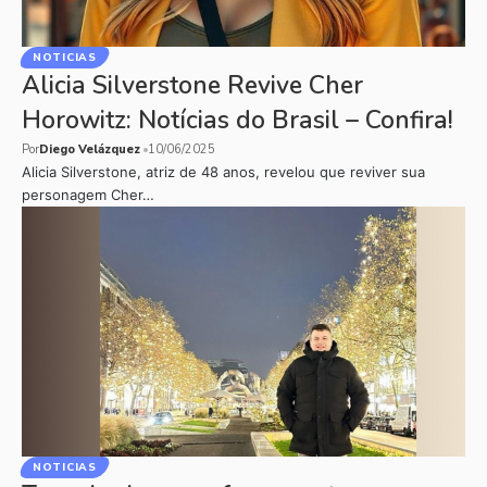
NOTICIAS
Alicia Silverstone Revive Cher
Horowitz: Notícias do Brasil – Confira!
Por
Diego Velázquez
10/06/2025
Alicia Silverstone, atriz de 48 anos, revelou que reviver sua
personagem Cher…
NOTICIAS